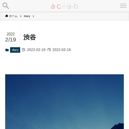
ホーム
diary
2022
渋谷
2/19
2022-02-19
2022-02-19
diary