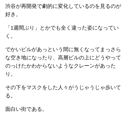
渋谷が再開発で劇的に変化しているのを見るのが
好き。
「1週間ぶり」とかでも全く違った姿になってい
く。
でかいビルがあっという間に無くなってまっさら
な空き地になったり、高層ビルの上にどうやって
のっけたかわからないようなクレーンがあった
り。
その下をマスクをした人々がうじゃうじゃ歩いて
る。
面白い街である。