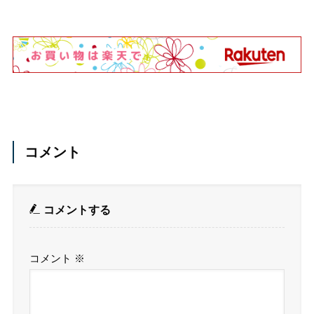
コメント
コメントする
コメント
※