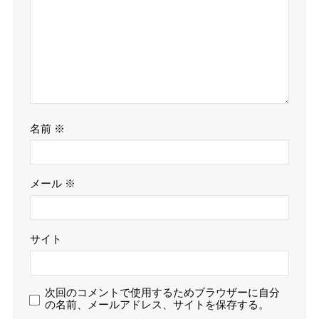
名前
※
メール
※
サイト
次回のコメントで使用するためブラウザーに自分
の名前、メールアドレス、サイトを保存する。