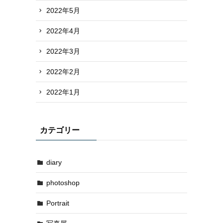
2022年5月
2022年4月
2022年3月
2022年2月
2022年1月
カテゴリー
diary
photoshop
Portrait