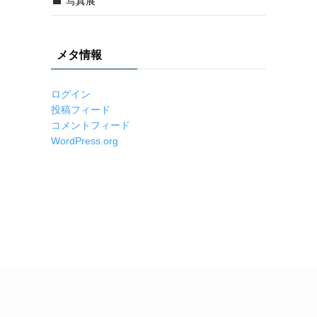
写真展
メタ情報
ログイン
投稿フィード
コメントフィード
WordPress.org