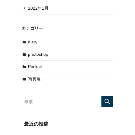
2022年1月
カテゴリー
diary
photoshop
Portrait
写真展
最近の投稿