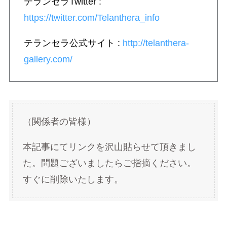
テランセラTwitter :
https://twitter.com/Telanthera_info
テランセラ公式サイト :
http://telanthera-
gallery.com/
（関係者の皆様）
本記事にてリンクを沢山貼らせて頂きまし
た。問題ございましたらご指摘ください。
すぐに削除いたします。