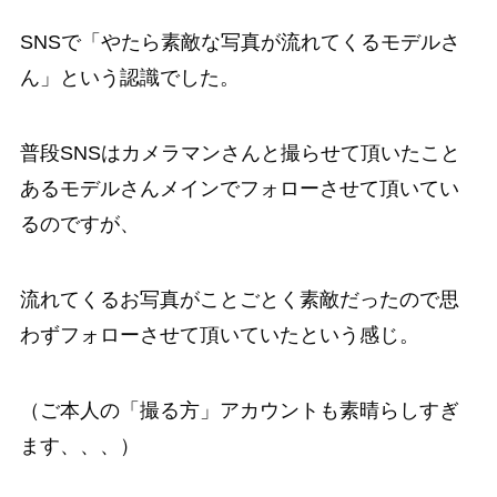
SNSで「やたら素敵な写真が流れてくるモデルさ
ん」という認識でした。
普段SNSはカメラマンさんと撮らせて頂いたこと
あるモデルさんメインでフォローさせて頂いてい
るのですが、
流れてくるお写真がことごとく素敵だったので思
わずフォローさせて頂いていたという感じ。
（ご本人の「撮る方」アカウントも素晴らしすぎ
ます、、、）