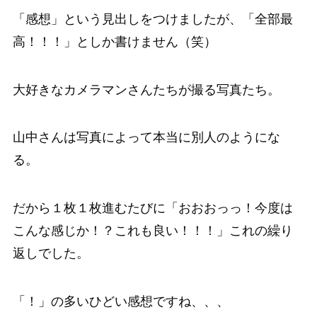
「感想」という見出しをつけましたが、「全部最
高！！！」としか書けません（笑）
大好きなカメラマンさんたちが撮る写真たち。
山中さんは写真によって本当に別人のようにな
る。
だから１枚１枚進むたびに「おおおっっ！今度は
こんな感じか！？これも良い！！！」これの繰り
返しでした。
「！」の多いひどい感想ですね、、、