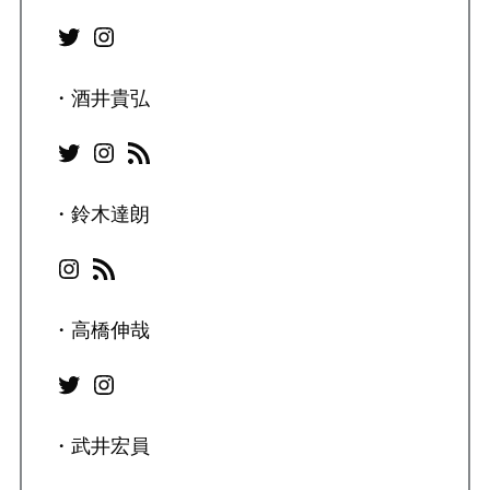
Twitter
Instagram
・酒井貴弘
Twitter
Instagram
RSS フィード
・鈴木達朗
Instagram
RSS フィード
・高橋伸哉
Twitter
Instagram
・武井宏員