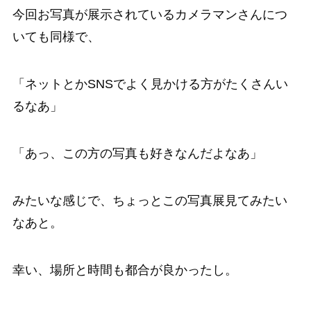
今回お写真が展示されているカメラマンさんにつ
いても同様で、
「ネットとかSNSでよく見かける方がたくさんい
るなあ」
「あっ、この方の写真も好きなんだよなあ」
みたいな感じで、ちょっとこの写真展見てみたい
なあと。
幸い、場所と時間も都合が良かったし。