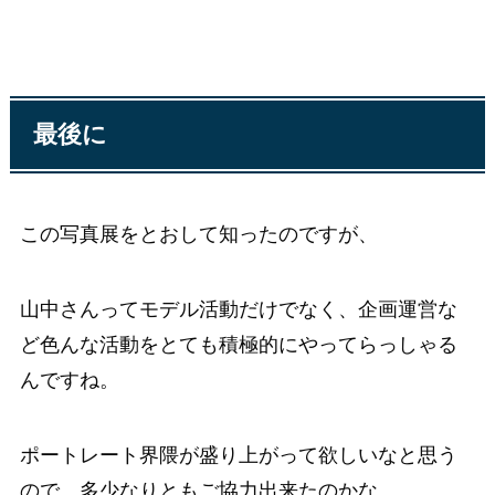
最後に
この写真展をとおして知ったのですが、
山中さんってモデル活動だけでなく、企画運営な
ど色んな活動をとても積極的にやってらっしゃる
んですね。
ポートレート界隈が盛り上がって欲しいなと思う
ので、多少なりともご協力出来たのかな。