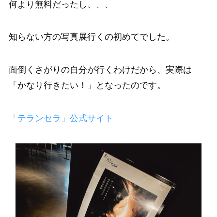
何より無料だったし、、、
知らない方の写真展行くの初めてでした。
面倒くさがりの自分が行くわけだから、実際は
「かなり行きたい！」となったのです。
「テランセラ」公式サイト