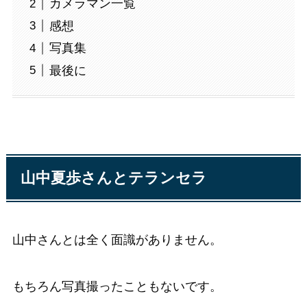
カメラマン一覧
感想
写真集
最後に
山中夏歩さんとテランセラ
山中さんとは全く面識がありません。
もちろん写真撮ったこともないです。