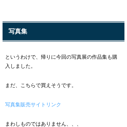
写真集
というわけで、帰りに今回の写真展の作品集も購
入しました。
まだ、こちらで買えそうです。
写真集販売サイトリンク
まわしものではありません、、、