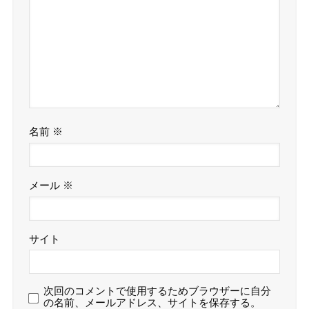
名前
※
メール
※
サイト
次回のコメントで使用するためブラウザーに自分
の名前、メールアドレス、サイトを保存する。