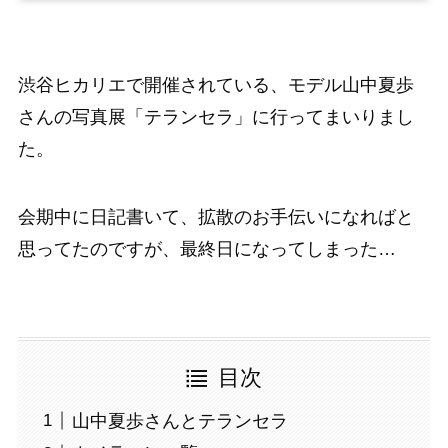
渋谷ヒカリエで開催されている、モデル山中夏歩
さんの写真展「テランセラ」に行ってまいりまし
た。
会期中に日記書いて、拡散のお手伝いになればと
思ってたのですが、最終日になってしまった…
目次
山中夏歩さんとテランセラ