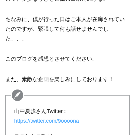
ちなみに、僕が行った日はご本人が在廊されてい
たのですが、緊張して何も話せませんでし
た、、、
このブログを感想とさせてください。
また、素敵な企画を楽しみにしております！
山中夏歩さんTwitter :
https://twitter.com/9oooona