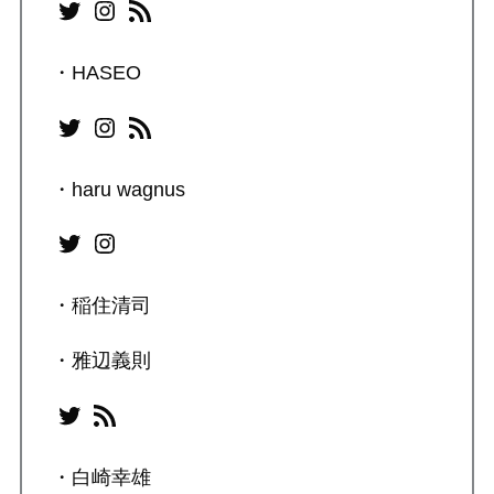
Twitter
Instagram
RSS フィード
・HASEO
Twitter
Instagram
RSS フィード
・haru wagnus
Twitter
Instagram
・稲住清司
・雅辺義則
Twitter
RSS フィード
・白崎幸雄