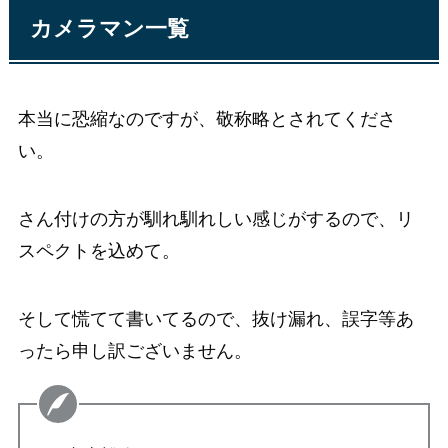
カメラマン一覧
本当に恐縮なのですが、敬称略とされてくださ
い。
さん付けの方が馴れ馴れしい感じがするので、リ
スペクトを込めて。
そして慌てて書いてるので、抜け漏れ、誤字等あ
ったら申し訳ございません。