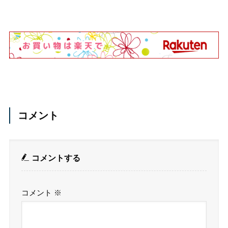
コメント
コメントする
コメント
※